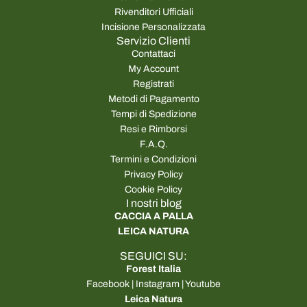
Rivenditori Ufficiali
Incisione Personalizzata
Servizio Clienti
Contattaci
My Account
Registrati
Metodi di Pagamento
Tempi di Spedizione
Resi e Rimborsi
F.A.Q.
Termini e Condizioni
Privacy Policy
Cookie Policy
I nostri blog
CACCIA A PALLA
LEICA NATURA
SEGUICI SU:
Forest Italia
Facebook
|
Instagram
|
Youtube
Leica Natura