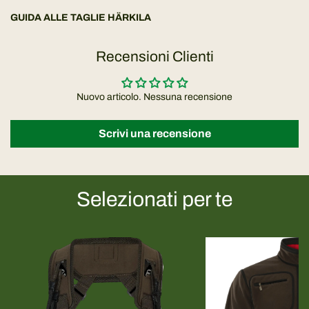
GUIDA ALLE TAGLIE HÄRKILA
Recensioni Clienti
Nuovo articolo. Nessuna recensione
Scrivi una recensione
Selezionati per te