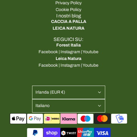
Privacy Policy
Cookie Policy
I nostri blog
CACCIA A PALLA
LEICA NATURA
SEGUICI SU:
Forest Italia
Facebook
|
Instagram
|
Youtube
Leica Natura
Facebook
|
Instagram
|
Youtube
Irlanda (EUR €)
Italiano