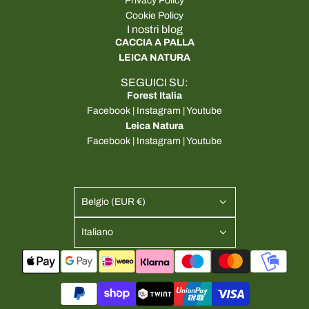
Privacy Policy
Cookie Policy
I nostri blog
CACCIA A PALLA
LEICA NATURA
SEGUICI SU:
Forest Italia
Facebook
|
Instagram
|
Youtube
Leica Natura
Facebook
|
Instagram
|
Youtube
Belgio (EUR €)
Italiano