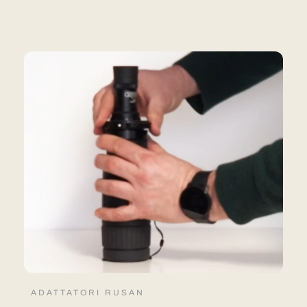
ADATTATORI RUSAN