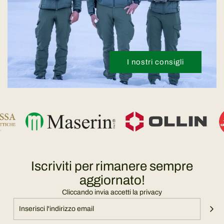
I nostri consigli
Iscriviti per rimanere sempre
aggiornato!
Cliccando invia accetti la privacy