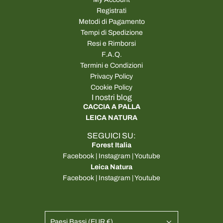
Registrati
Metodi di Pagamento
Tempi di Spedizione
Resi e Rimborsi
F.A.Q.
Termini e Condizioni
Privacy Policy
Cookie Policy
I nostri blog
CACCIA A PALLA
LEICA NATURA
SEGUICI SU:
Forest Italia
Facebook
|
Instagram
|
Youtube
Leica Natura
Facebook
|
Instagram
|
Youtube
Paesi Bassi (EUR €)