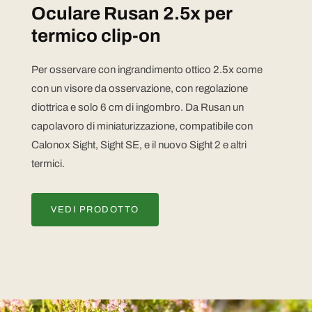
Oculare Rusan 2.5x per
termico clip-on
Per osservare con ingrandimento ottico 2.5x come
con un visore da osservazione, con regolazione
diottrica e solo 6 cm di ingombro. Da Rusan un
capolavoro di miniaturizzazione, compatibile con
Calonox Sight, Sight SE, e il nuovo Sight 2 e altri
termici.
VEDI PRODOTTO