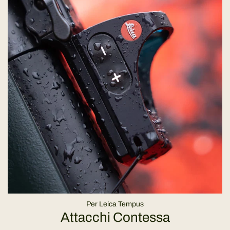
Per Leica Tempus
Attacchi Contessa