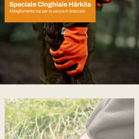
Speciale Cinghiale Härkila
Abbigliamento top per la caccia in braccata