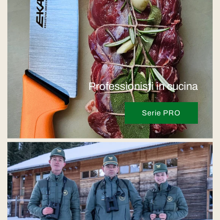
Professionisti in cucina
Serie PRO