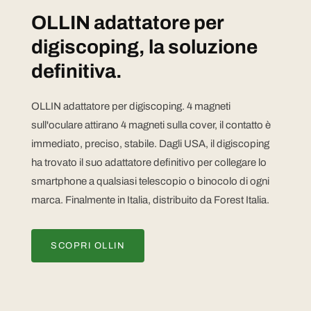
OLLIN adattatore per
digiscoping, la soluzione
definitiva.
OLLIN adattatore per digiscoping. 4 magneti
sull'oculare attirano 4 magneti sulla cover, il contatto è
immediato, preciso, stabile. Dagli USA, il digiscoping
ha trovato il suo adattatore definitivo per collegare lo
smartphone a qualsiasi telescopio o binocolo di ogni
marca. Finalmente in Italia, distribuito da Forest Italia.
SCOPRI OLLIN