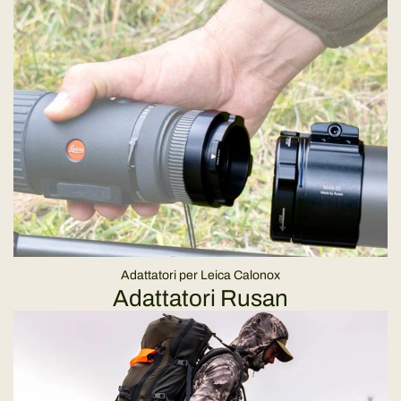
Adattatori per Leica Calonox
Adattatori Rusan