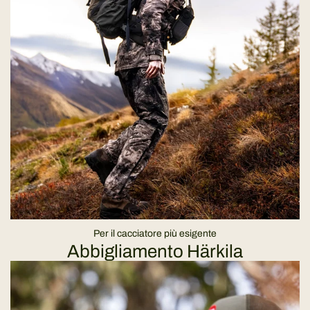
Per il cacciatore più esigente
Abbigliamento Härkila