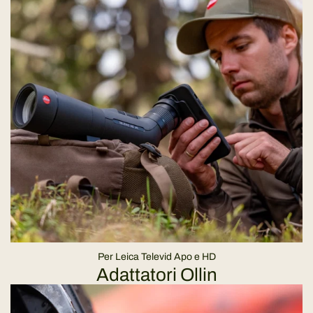
Per Leica Televid Apo e HD
Adattatori Ollin