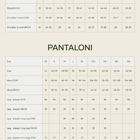
PANTALONI