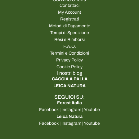
Contattaci
My Account
Registrati
Metodi di Pagamento
Tempi di Spedizione
Resi e Rimborsi
F.A.Q.
Termini e Condizioni
Privacy Policy
Cookie Policy
I nostri blog
CACCIA A PALLA
LEICA NATURA
SEGUICI SU:
Forest Italia
Facebook
|
Instagram
|
Youtube
Leica Natura
Facebook
|
Instagram
|
Youtube