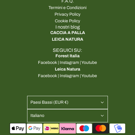
F.A.Q.
Termini e Condizioni
Privacy Policy
Cookie Policy
I nostri blog
CACCIA A PALLA
LEICA NATURA
SEGUICI SU:
Forest Italia
Facebook
|
Instagram
|
Youtube
Leica Natura
Facebook
|
Instagram
|
Youtube
Paesi Bassi (EUR €)
Italiano