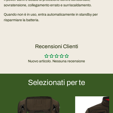
sovratensione, collegamento errato e surriscaldamento.
Quando non è in uso, entra automaticamente in standby per
risparmiare la batteria.
Recensioni Clienti
Nuovo articolo. Nessuna recensione
Selezionati per te