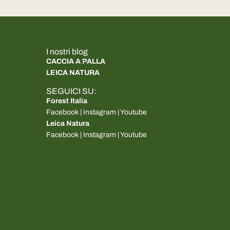
I nostri blog
CACCIA A PALLA
LEICA NATURA
SEGUICI SU:
Forest Italia
Facebook
|
Instagram
|
Youtube
Leica Natura
Facebook
|
Instagram
|
Youtube