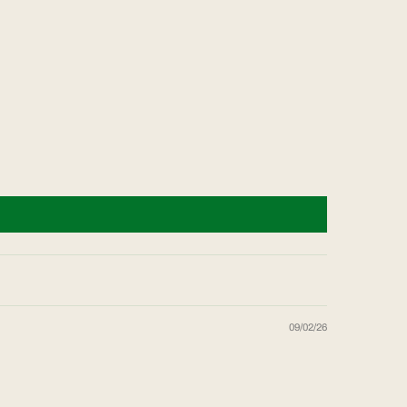
09/02/26