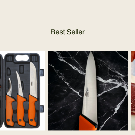
Best Seller