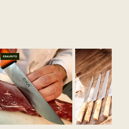
ESAURITO