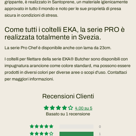
grippante, è realizzato in Santoprene, un materiale igienicamente
approvato in tutto il mondo e noto per le sue proprietà di presa
sicura in condizioni di stress.
Come tutti i coltelli EKA, la serie PRO è
realizzata totalmente in Svezia.
La serie Pro Chef è disponibile anche con lama da 23cm.
I coltelli per filettare della serie EKA® Butcher sono disponibili con
impugnatura arancione come colore standard, ma possono essere
prodotti in diversi colori per diverse aree o scopi d'uso. Contattaci
per maggiori informazioni.
Recensioni Clienti
4.00 su 5
Basato su 1 recensione
0
1