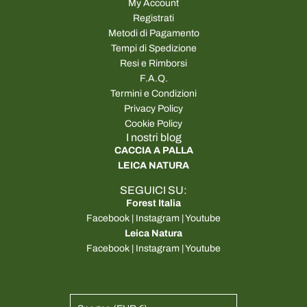
My Account
Registrati
Metodi di Pagamento
Tempi di Spedizione
Resi e Rimborsi
F.A.Q.
Termini e Condizioni
Privacy Policy
Cookie Policy
I nostri blog
CACCIA A PALLA
LEICA NATURA
SEGUICI SU:
Forest Italia
Facebook
|
Instagram
|
Youtube
Leica Natura
Facebook
|
Instagram
|
Youtube