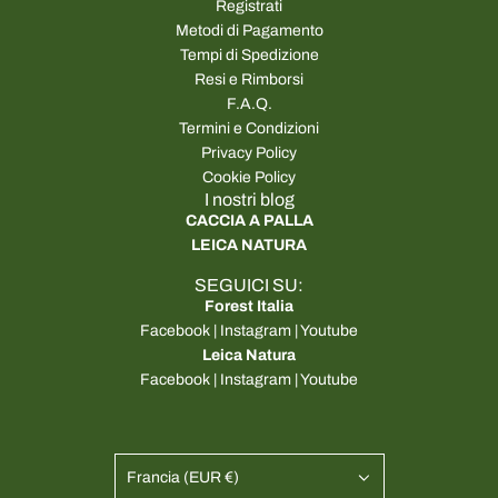
Registrati
Metodi di Pagamento
Tempi di Spedizione
Resi e Rimborsi
F.A.Q.
Termini e Condizioni
Privacy Policy
Cookie Policy
I nostri blog
CACCIA A PALLA
LEICA NATURA
SEGUICI SU:
Forest Italia
Facebook
|
Instagram
|
Youtube
Leica Natura
Facebook
|
Instagram
|
Youtube
Francia (EUR €)