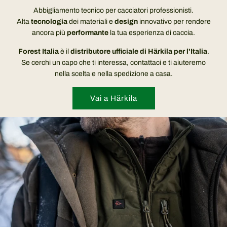
Abbigliamento tecnico per cacciatori professionisti.
Alta
tecnologia
dei materiali e
design
innovativo per rendere
ancora più
performante
la tua esperienza di caccia.
Forest Italia
è il
distributore ufficiale di Härkila per l'Italia
.
Se cerchi un capo che ti interessa, contattaci e ti aiuteremo
nella scelta e nella spedizione a casa.
Vai a Härkila