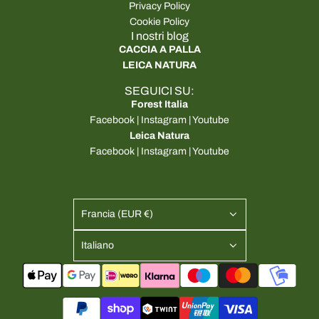
Privacy Policy
Cookie Policy
I nostri blog
CACCIA A PALLA
LEICA NATURA
SEGUICI SU:
Forest Italia
Facebook
|
Instagram
|
Youtube
Leica Natura
Facebook
|
Instagram
|
Youtube
Francia (EUR €)
Italiano