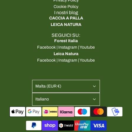
Privacy Policy
Cookie Policy
I nostri blog
CACCIA A PALLA
LEICA NATURA
SEGUICI SU:
Forest Italia
Facebook
|
Instagram
|
Youtube
Leica Natura
Facebook
|
Instagram
|
Youtube
Malta (EUR €)
Italiano