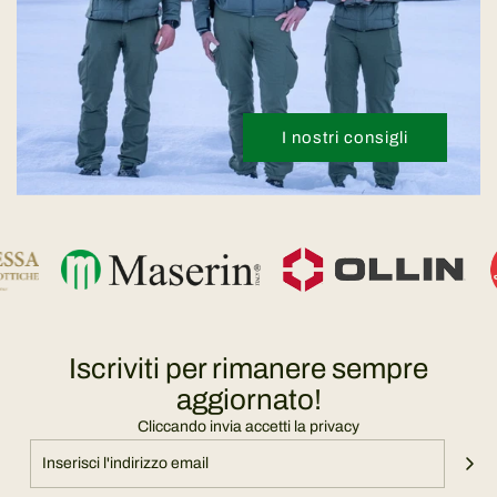
I nostri consigli
Iscriviti per rimanere sempre
aggiornato!
Cliccando invia accetti la privacy