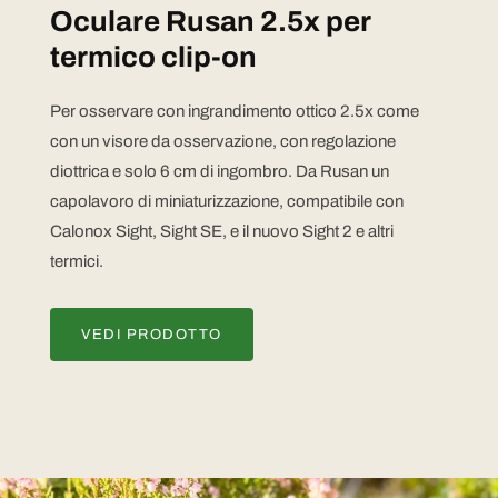
Oculare Rusan 2.5x per
termico clip-on
Per osservare con ingrandimento ottico 2.5x come
con un visore da osservazione, con regolazione
diottrica e solo 6 cm di ingombro. Da Rusan un
capolavoro di miniaturizzazione, compatibile con
Calonox Sight, Sight SE, e il nuovo Sight 2 e altri
termici.
VEDI PRODOTTO