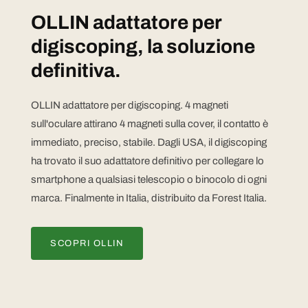
OLLIN adattatore per
digiscoping, la soluzione
definitiva.
OLLIN adattatore per digiscoping. 4 magneti
sull'oculare attirano 4 magneti sulla cover, il contatto è
immediato, preciso, stabile. Dagli USA, il digiscoping
ha trovato il suo adattatore definitivo per collegare lo
smartphone a qualsiasi telescopio o binocolo di ogni
marca. Finalmente in Italia, distribuito da Forest Italia.
SCOPRI OLLIN