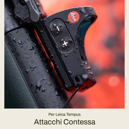
Per Leica Tempus
Attacchi Contessa