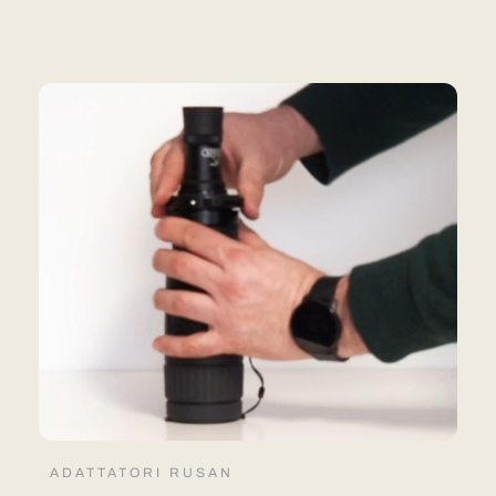
ADATTATORI RUSAN