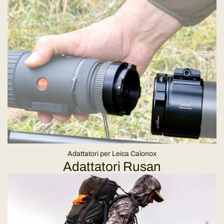
Adattatori per Leica Calonox
Adattatori Rusan