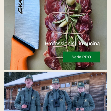
Professionisti in cucina
Serie PRO