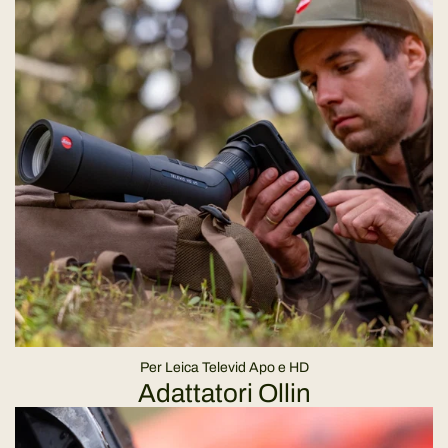
Per Leica Televid Apo e HD
Adattatori Ollin