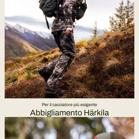
Per il cacciatore più esigente
Abbigliamento Härkila