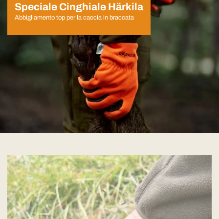
Speciale Cinghiale Härkila
Abbigliamento top per la caccia in braccata