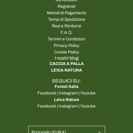
Registrati
Metodi di Pagamento
Tempi di Spedizione
Resi e Rimborsi
F.A.Q.
Termini e Condizioni
Privacy Policy
Cookie Policy
I nostri blog
CACCIA A PALLA
LEICA NATURA
SEGUICI SU:
Forest Italia
Facebook
|
Instagram
|
Youtube
Leica Natura
Facebook
|
Instagram
|
Youtube
Portogallo (EUR €)