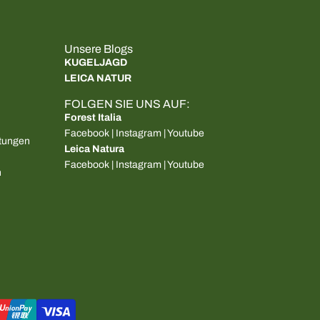
Unsere Blogs
KUGELJAGD
LEICA NATUR
FOLGEN SIE UNS AUF:
Forest Italia
Facebook
|
Instagram
|
Youtube
tungen
Leica Natura
Facebook
|
Instagram
|
Youtube
n