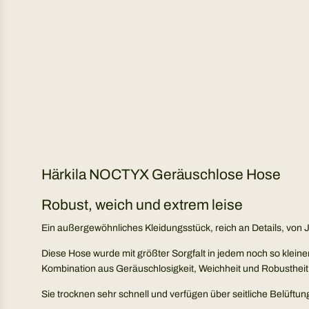
Härkila NOCTYX Geräuschlose Hose
Robust, weich und extrem leise
Ein außergewöhnliches Kleidungsstück, reich an Details, von J
Diese Hose wurde mit größter Sorgfalt in jedem noch so klei
Kombination aus Geräuschlosigkeit, Weichheit und Robustheit
Sie trocknen sehr schnell und verfügen über seitliche Belüftu