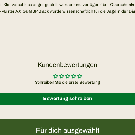
t Klettverschluss enger gestellt werden und verfügen über Oberschenk
mo-Muster AXIS®MSP Black wurde wissenschaftlich für die Jagd in der D
Kundenbewertungen
Schreiben Sie die erste Bewertung
Bewertung schreiben
Für dich ausgewählt