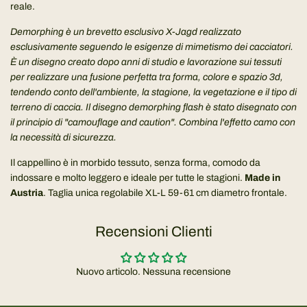
reale.
Demorphing è un brevetto esclusivo X-Jagd realizzato
esclusivamente seguendo le esigenze di mimetismo dei cacciatori.
È un disegno creato dopo anni di studio e lavorazione sui tessuti
per realizzare una fusione perfetta tra forma, colore e spazio 3d,
tendendo conto dell'ambiente, la stagione, la vegetazione e il tipo di
terreno di caccia. Il disegno demorphing flash è stato disegnato con
il principio di "camouflage and caution". Combina l'effetto camo con
la necessità di sicurezza.
Il cappellino è in morbido tessuto, senza forma, comodo da
indossare e molto leggero e ideale per tutte le stagioni.
Made in
Austria
. Taglia unica regolabile XL-L 59-61 cm diametro frontale.
Recensioni Clienti
Nuovo articolo. Nessuna recensione