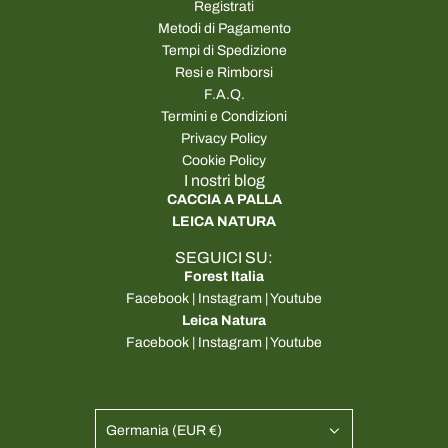
Registrati
Metodi di Pagamento
Tempi di Spedizione
Resi e Rimborsi
F.A.Q.
Termini e Condizioni
Privacy Policy
Cookie Policy
I nostri blog
CACCIA A PALLA
LEICA NATURA
SEGUICI SU:
Forest Italia
Facebook
|
Instagram
|
Youtube
Leica Natura
Facebook
|
Instagram
|
Youtube
Germania (EUR €)