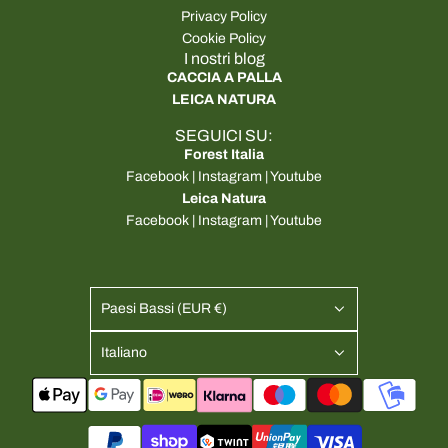
Privacy Policy
Cookie Policy
I nostri blog
CACCIA A PALLA
LEICA NATURA
SEGUICI SU:
Forest Italia
Facebook
|
Instagram
|
Youtube
Leica Natura
Facebook
|
Instagram
|
Youtube
Paesi Bassi (EUR €)
Italiano