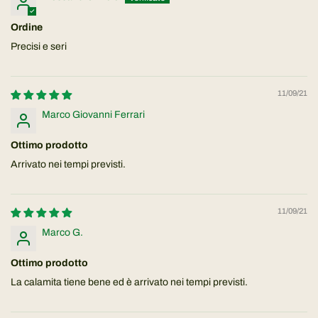
Ordine
Precisi e seri
11/09/21
Marco Giovanni Ferrari
Ottimo prodotto
Arrivato nei tempi previsti.
11/09/21
Marco G.
Ottimo prodotto
La calamita tiene bene ed è arrivato nei tempi previsti.