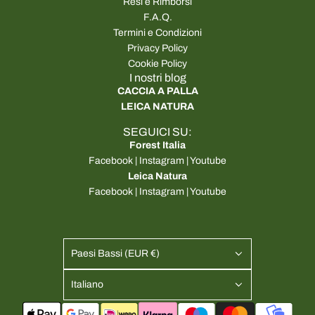
Resi e Rimborsi
F.A.Q.
Termini e Condizioni
Privacy Policy
Cookie Policy
I nostri blog
CACCIA A PALLA
LEICA NATURA
SEGUICI SU:
Forest Italia
Facebook
|
Instagram
|
Youtube
Leica Natura
Facebook
|
Instagram
|
Youtube
Paesi Bassi (EUR €)
Italiano