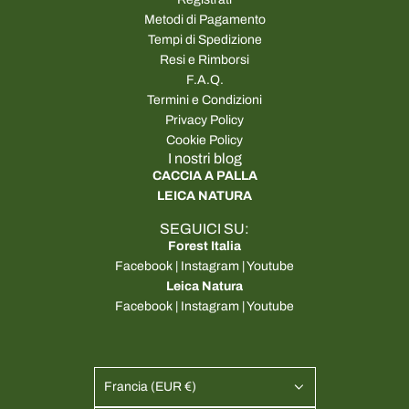
Metodi di Pagamento
Tempi di Spedizione
Resi e Rimborsi
F.A.Q.
Termini e Condizioni
Privacy Policy
Cookie Policy
I nostri blog
CACCIA A PALLA
LEICA NATURA
SEGUICI SU:
Forest Italia
Facebook
|
Instagram
|
Youtube
Leica Natura
Facebook
|
Instagram
|
Youtube
Francia (EUR €)