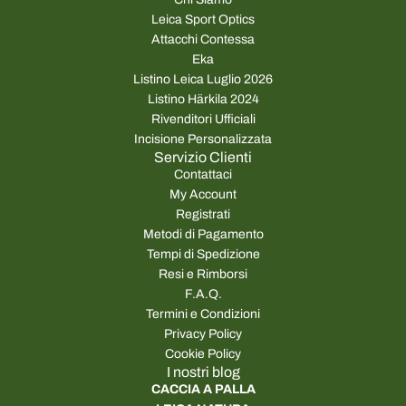
Leica Sport Optics
Attacchi Contessa
Eka
Listino Leica Luglio 2026
Listino Härkila 2024
Rivenditori Ufficiali
Incisione Personalizzata
Servizio Clienti
Contattaci
My Account
Registrati
Metodi di Pagamento
Tempi di Spedizione
Resi e Rimborsi
F.A.Q.
Termini e Condizioni
Privacy Policy
Cookie Policy
I nostri blog
CACCIA A PALLA