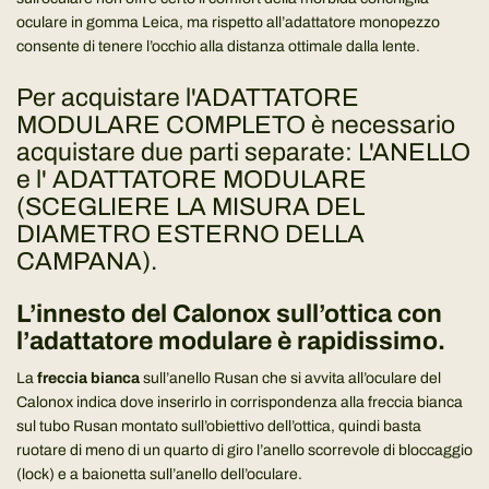
oculare in gomma Leica, ma rispetto all’adattatore monopezzo
consente di tenere l’occhio alla distanza ottimale dalla lente.
Per acquistare l'ADATTATORE
MODULARE COMPLETO è necessario
acquistare due parti separate: L'ANELLO
e l' ADATTATORE MODULARE
(SCEGLIERE LA MISURA DEL
DIAMETRO ESTERNO DELLA
CAMPANA).
L’innesto del Calonox sull’ottica con
l’adattatore modulare è rapidissimo.
La
freccia bianca
sull’anello Rusan che si avvita all’oculare del
Calonox indica dove inserirlo in corrispondenza alla freccia bianca
sul tubo Rusan montato sull’obiettivo dell’ottica, quindi basta
ruotare di meno di un quarto di giro l’anello scorrevole di bloccaggio
(lock) e a baionetta sull’anello dell’oculare.