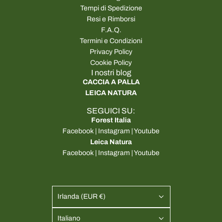
Tempi di Spedizione
Resi e Rimborsi
F.A.Q.
Termini e Condizioni
Privacy Policy
Cookie Policy
I nostri blog
CACCIA A PALLA
LEICA NATURA
SEGUICI SU:
Forest Italia
Facebook
|
Instagram
|
Youtube
Leica Natura
Facebook
|
Instagram
|
Youtube
Irlanda (EUR €)
Italiano