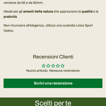
versione da 65 e da 82mm.
Ideale per gli
amanti della natura
che apprezzano la
qualità
e la
praticità
.
Non rinunciare all'eleganza, utilizza una custodia Leica Sport
Optics.
Recensioni Clienti
Nuovo articolo. Nessuna recensione
Scrivi una recensione
Scelti per te