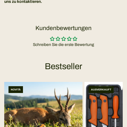
uns zu kontaktieren.
Kundenbewertungen
Schreiben Sie die erste Bewertung
Bestseller
NOVITÀ
AUSVERKAUFT