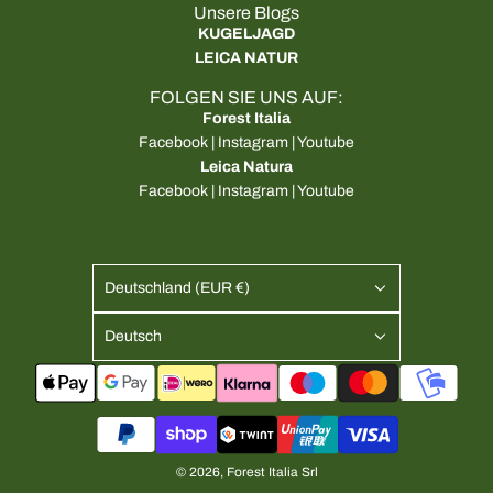
Unsere Blogs
KUGELJAGD
LEICA NATUR
FOLGEN SIE UNS AUF:
Forest Italia
Facebook
|
Instagram
|
Youtube
Leica Natura
Facebook
|
Instagram
|
Youtube
Deutschland (EUR €)
Deutsch
© 2026, Forest Italia Srl