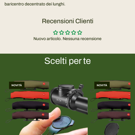
baricentro decentrato dei lunghi.
Recensioni Clienti
Nuovo articolo. Nessuna recensione
Scelti per te
NOVITÀ
NOVITÀ