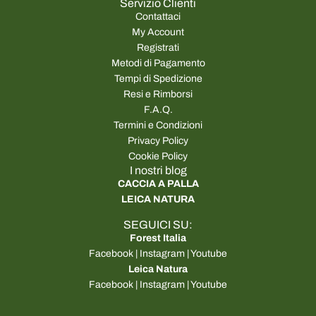
Servizio Clienti
Contattaci
My Account
Registrati
Metodi di Pagamento
Tempi di Spedizione
Resi e Rimborsi
F.A.Q.
Termini e Condizioni
Privacy Policy
Cookie Policy
I nostri blog
CACCIA A PALLA
LEICA NATURA
SEGUICI SU:
Forest Italia
Facebook
|
Instagram
|
Youtube
Leica Natura
Facebook
|
Instagram
|
Youtube