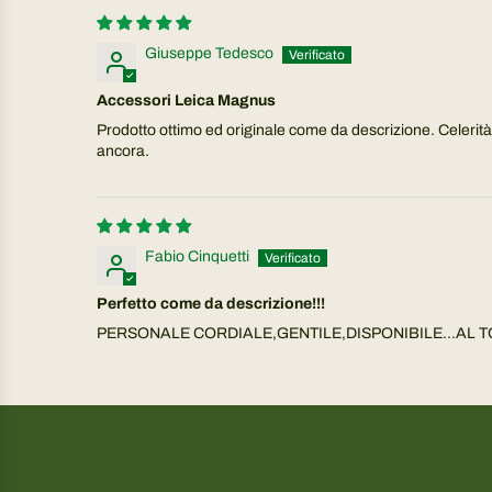
Giuseppe Tedesco
Accessori Leica Magnus
Prodotto ottimo ed originale come da descrizione. Celerità 
ancora.
Fabio Cinquetti
Perfetto come da descrizione!!!
PERSONALE CORDIALE,GENTILE,DISPONIBILE...AL T