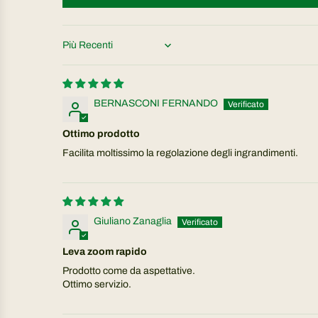
Sort by
BERNASCONI FERNANDO
Ottimo prodotto
Facilita moltissimo la regolazione degli ingrandimenti.
Giuliano Zanaglia
Leva zoom rapido
Prodotto come da aspettative.
Ottimo servizio.