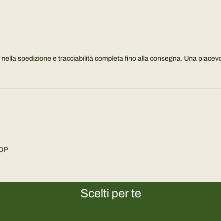
nella spedizione e tracciabilità completa fino alla consegna. Una piacevol
OP
Scelti per te