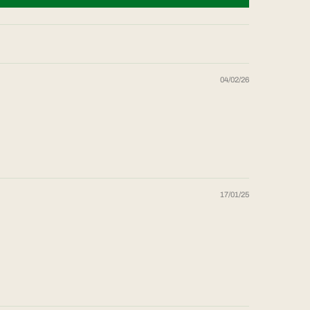
04/02/26
17/01/25