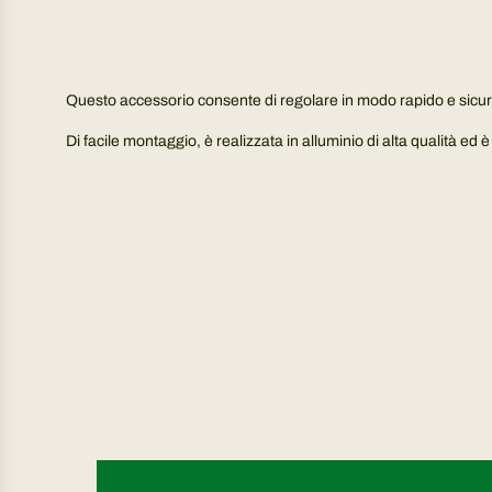
Questo accessorio consente di regolare in modo rapido e sicur
Di facile montaggio, è realizzata in alluminio di alta qualità e