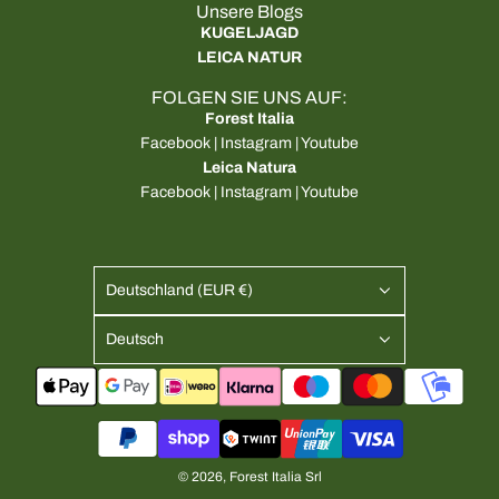
Unsere Blogs
KUGELJAGD
LEICA NATUR
FOLGEN SIE UNS AUF:
Forest Italia
Facebook
|
Instagram
|
Youtube
Leica Natura
Facebook
|
Instagram
|
Youtube
Deutschland (EUR €)
Deutsch
© 2026, Forest Italia Srl